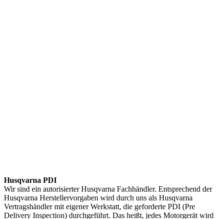
Husqvarna PDI
Wir sind ein autorisierter Husqvarna Fachhändler. Entsprechend der
Husqvarna Herstellervorgaben wird durch uns als Husqvarna
Vertragshändler mit eigener Werkstatt, die geforderte PDI (Pre
Delivery Inspection) durchgeführt. Das heißt, jedes Motorgerät wird