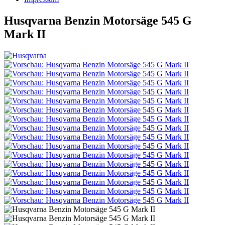
Husqvarna Benzin Motorsäge 545 G
Mark II