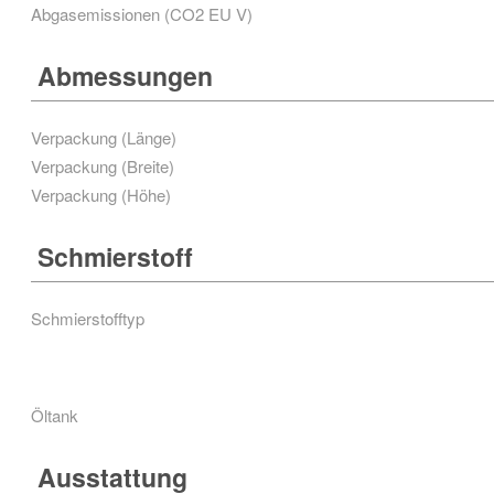
Abgasemissionen (CO2 EU V)
Abmessungen
Verpackung (Länge)
Verpackung (Breite)
Verpackung (Höhe)
Schmierstoff
Schmierstofftyp
Öltank
Ausstattung