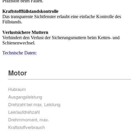
Präzision beim Fällen.
Kraftstofffüllstandskontrolle
Das transparente Sichtfenster erlaubt eine einfache Kontrolle des
Füllstands.
Verlustsichere Muttern
Verhindert den Verlust der Sicherungsmuttern beim Ketten- und
Schienenwechsel.
Technische Daten:
Motor
Hubraum
Ausgangsleistung
Drehzahl bei max. Leistung
Leerlaufdrehzahl
Drehmmoment, max.
Kraftstoffverbrauch