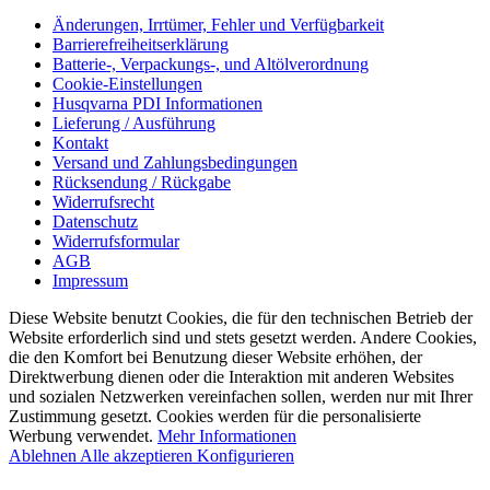
Änderungen, Irrtümer, Fehler und Verfügbarkeit
Barrierefreiheitserklärung
Batterie-, Verpackungs-, und Altölverordnung
Cookie-Einstellungen
Husqvarna PDI Informationen
Lieferung / Ausführung
Kontakt
Versand und Zahlungsbedingungen
Rücksendung / Rückgabe
Widerrufsrecht
Datenschutz
Widerrufsformular
AGB
Impressum
Diese Website benutzt Cookies, die für den technischen Betrieb der
Website erforderlich sind und stets gesetzt werden. Andere Cookies,
die den Komfort bei Benutzung dieser Website erhöhen, der
Direktwerbung dienen oder die Interaktion mit anderen Websites
und sozialen Netzwerken vereinfachen sollen, werden nur mit Ihrer
Zustimmung gesetzt. Cookies werden für die personalisierte
Werbung verwendet.
Mehr Informationen
Ablehnen
Alle akzeptieren
Konfigurieren