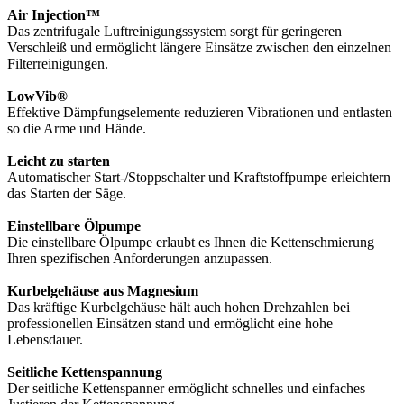
Air Injection™
Das zentrifugale Luftreinigungssystem sorgt für geringeren
Verschleiß und ermöglicht längere Einsätze zwischen den einzelnen
Filterreinigungen.
LowVib®
Effektive Dämpfungselemente reduzieren Vibrationen und entlasten
so die Arme und Hände.
Leicht zu starten
Automatischer Start-/Stoppschalter und Kraftstoffpumpe erleichtern
das Starten der Säge.
Einstellbare Ölpumpe
Die einstellbare Ölpumpe erlaubt es Ihnen die Kettenschmierung
Ihren spezifischen Anforderungen anzupassen.
Kurbelgehäuse aus Magnesium
Das kräftige Kurbelgehäuse hält auch hohen Drehzahlen bei
professionellen Einsätzen stand und ermöglicht eine hohe
Lebensdauer.
Seitliche Kettenspannung
Der seitliche Kettenspanner ermöglicht schnelles und einfaches