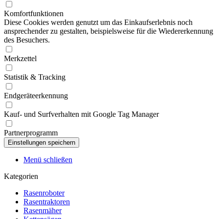
Komfortfunktionen
Diese Cookies werden genutzt um das Einkaufserlebnis noch
ansprechender zu gestalten, beispielsweise für die Wiedererkennung
des Besuchers.
Merkzettel
Statistik & Tracking
Endgeräteerkennung
Kauf- und Surfverhalten mit Google Tag Manager
Partnerprogramm
Menü schließen
Kategorien
Rasenroboter
Rasentraktoren
Rasenmäher