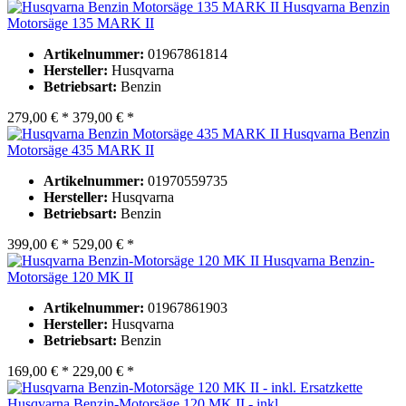
Husqvarna Benzin
Motorsäge 135 MARK II
Artikelnummer:
01967861814
Hersteller:
Husqvarna
Betriebsart:
Benzin
279,00 € *
379,00 € *
Husqvarna Benzin
Motorsäge 435 MARK II
Artikelnummer:
01970559735
Hersteller:
Husqvarna
Betriebsart:
Benzin
399,00 € *
529,00 € *
Husqvarna Benzin-
Motorsäge 120 MK II
Artikelnummer:
01967861903
Hersteller:
Husqvarna
Betriebsart:
Benzin
169,00 € *
229,00 € *
Husqvarna Benzin-Motorsäge 120 MK II - inkl....