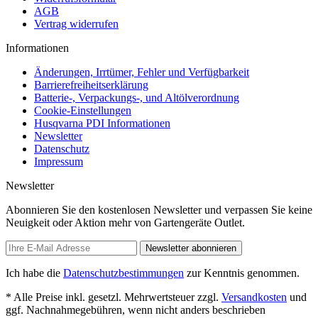
AGB
Vertrag widerrufen
Informationen
Änderungen, Irrtümer, Fehler und Verfügbarkeit
Barrierefreiheitserklärung
Batterie-, Verpackungs-, und Altölverordnung
Cookie-Einstellungen
Husqvarna PDI Informationen
Newsletter
Datenschutz
Impressum
Newsletter
Abonnieren Sie den kostenlosen Newsletter und verpassen Sie keine
Neuigkeit oder Aktion mehr von Gartengeräte Outlet.
Newsletter abonnieren
Ich habe die
Datenschutzbestimmungen
zur Kenntnis genommen.
* Alle Preise inkl. gesetzl. Mehrwertsteuer zzgl.
Versandkosten
und
ggf. Nachnahmegebühren, wenn nicht anders beschrieben