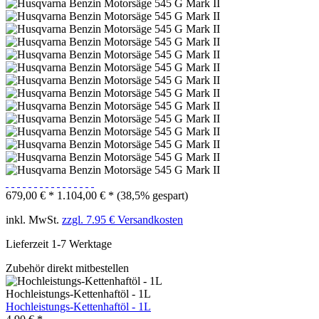
679,00 € *
1.104,00 € *
(38,5% gespart)
inkl. MwSt.
zzgl. 7.95 € Versandkosten
Lieferzeit 1-7 Werktage
Zubehör direkt mitbestellen
Hochleistungs-Kettenhaftöl - 1L
Hochleistungs-Kettenhaftöl - 1L