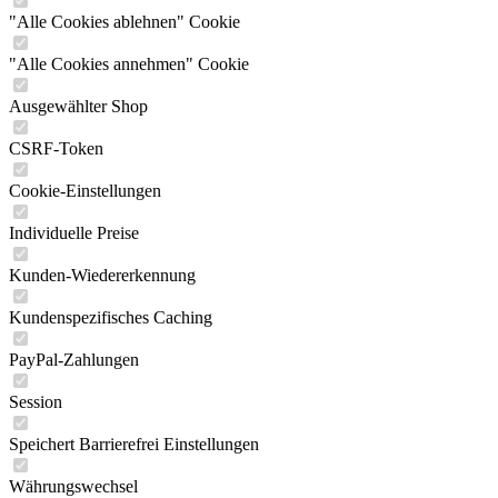
"Alle Cookies ablehnen" Cookie
"Alle Cookies annehmen" Cookie
Ausgewählter Shop
CSRF-Token
Cookie-Einstellungen
Individuelle Preise
Kunden-Wiedererkennung
Kundenspezifisches Caching
PayPal-Zahlungen
Session
Speichert Barrierefrei Einstellungen
Währungswechsel