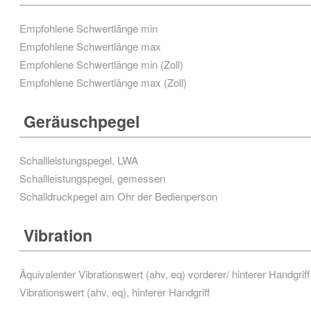
Empfohlene Schwertlänge min
Empfohlene Schwertlänge max
Empfohlene Schwertlänge min (Zoll)
Empfohlene Schwertlänge max (Zoll)
Geräuschpegel
Schallleistungspegel, LWA
Schallleistungspegel, gemessen
Schalldruckpegel am Ohr der Bedienperson
Vibration
Äquivalenter Vibrationswert (ahv, eq) vorderer/ hinterer Handgriff
Vibrationswert (ahv, eq), hinterer Handgriff