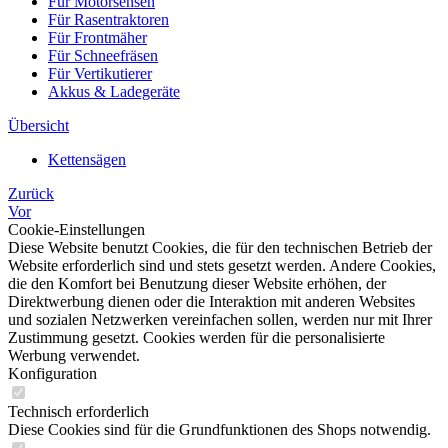
Für Motorsensen
Für Rasentraktoren
Für Frontmäher
Für Schneefräsen
Für Vertikutierer
Akkus & Ladegeräte
Übersicht
Kettensägen
Zurück
Vor
Cookie-Einstellungen
Diese Website benutzt Cookies, die für den technischen Betrieb der
Website erforderlich sind und stets gesetzt werden. Andere Cookies,
die den Komfort bei Benutzung dieser Website erhöhen, der
Direktwerbung dienen oder die Interaktion mit anderen Websites
und sozialen Netzwerken vereinfachen sollen, werden nur mit Ihrer
Zustimmung gesetzt. Cookies werden für die personalisierte
Werbung verwendet.
Konfiguration
Technisch erforderlich
Diese Cookies sind für die Grundfunktionen des Shops notwendig.