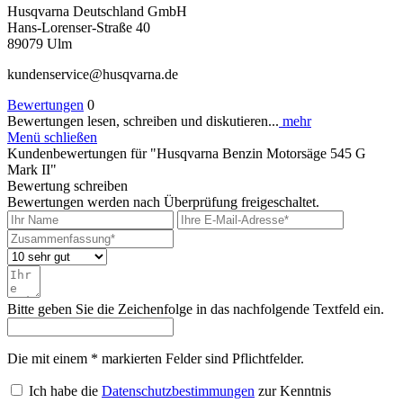
Husqvarna Deutschland GmbH
Hans-Lorenser-Straße 40
89079 Ulm
kundenservice@husqvarna.de
Bewertungen
0
Bewertungen lesen, schreiben und diskutieren...
mehr
Menü schließen
Kundenbewertungen für "Husqvarna Benzin Motorsäge 545 G
Mark II"
Bewertung schreiben
Bewertungen werden nach Überprüfung freigeschaltet.
Bitte geben Sie die Zeichenfolge in das nachfolgende Textfeld ein.
Die mit einem * markierten Felder sind Pflichtfelder.
Ich habe die
Datenschutzbestimmungen
zur Kenntnis