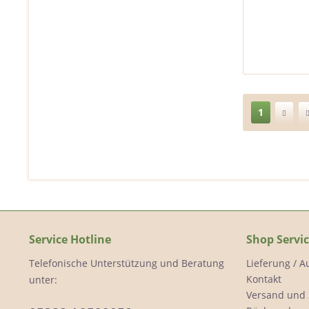
1
Service Hotline
Shop Servi
Telefonische Unterstützung und Beratung
Lieferung / 
Kontakt
unter:
Versand und