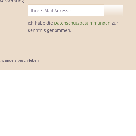
ölverordnung
Ich habe die
Datenschutzbestimmungen
zur
Kenntnis genommen.
ht anders beschrieben