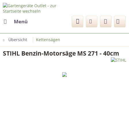
Menü
Übersicht
Kettensägen
STIHL Benzin-Motorsäge MS 271 - 40cm