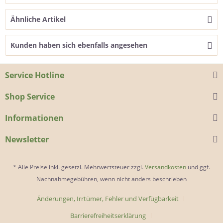
Ähnliche Artikel
Kunden haben sich ebenfalls angesehen
Service Hotline
Shop Service
Informationen
Newsletter
* Alle Preise inkl. gesetzl. Mehrwertsteuer zzgl.
Versandkosten
und ggf.
Nachnahmegebühren, wenn nicht anders beschrieben
Änderungen, Irrtümer, Fehler und Verfügbarkeit
Barrierefreiheitserklärung