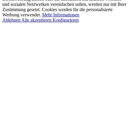
und sozialen Netzwerken vereinfachen sollen, werden nur mit Ihrer
Zustimmung gesetzt. Cookies werden für die personalisierte
Werbung verwendet.
Mehr Informationen
Ablehnen
Alle akzeptieren
Konfigurieren