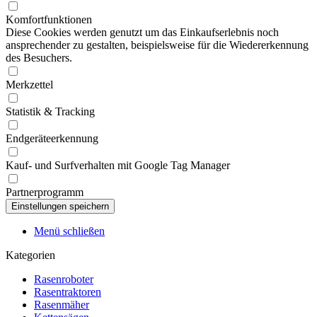
Komfortfunktionen
Diese Cookies werden genutzt um das Einkaufserlebnis noch
ansprechender zu gestalten, beispielsweise für die Wiedererkennung
des Besuchers.
Merkzettel
Statistik & Tracking
Endgeräteerkennung
Kauf- und Surfverhalten mit Google Tag Manager
Partnerprogramm
Menü schließen
Kategorien
Rasenroboter
Rasentraktoren
Rasenmäher