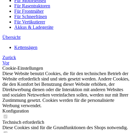
Für Motorsensen
Für Rasentraktoren
Für Frontmäher
Für Schneefräsen
Für Vertikutierer
Akkus & Ladegeräte
Übersicht
Kettensägen
Zurück
Vor
Cookie-Einstellungen
Diese Website benutzt Cookies, die für den technischen Betrieb der
Website erforderlich sind und stets gesetzt werden. Andere Cookies,
die den Komfort bei Benutzung dieser Website erhöhen, der
Direktwerbung dienen oder die Interaktion mit anderen Websites
und sozialen Netzwerken vereinfachen sollen, werden nur mit Ihrer
Zustimmung gesetzt. Cookies werden für die personalisierte
Werbung verwendet.
Konfiguration
Technisch erforderlich
Diese Cookies sind für die Grundfunktionen des Shops notwendig.