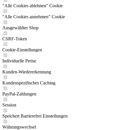
"Alle Cookies ablehnen" Cookie
"Alle Cookies annehmen" Cookie
Ausgewählter Shop
CSRF-Token
Cookie-Einstellungen
Individuelle Preise
Kunden-Wiedererkennung
Kundenspezifisches Caching
PayPal-Zahlungen
Session
Speichert Barrierefrei Einstellungen
Währungswechsel