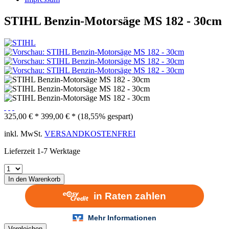
STIHL Benzin-Motorsäge MS 182 - 30cm
325,00 € *
399,00 € *
(18,55% gespart)
inkl. MwSt.
VERSANDKOSTENFREI
Lieferzeit 1-7 Werktage
In den
Warenkorb
Vergleichen