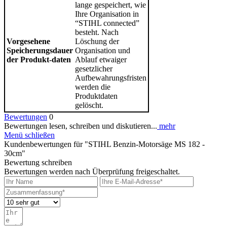
lange gespeichert, wie
Ihre Organisation in
“STIHL connected”
besteht. Nach
Vorgesehene
Löschung der
Speicherungsdauer
Organisation und
der Produkt-daten
Ablauf etwaiger
gesetzlicher
Aufbewahrungsfristen
werden die
Produktdaten
gelöscht.
Bewertungen
0
Bewertungen lesen, schreiben und diskutieren...
mehr
Menü schließen
Kundenbewertungen für "STIHL Benzin-Motorsäge MS 182 -
30cm"
Bewertung schreiben
Bewertungen werden nach Überprüfung freigeschaltet.