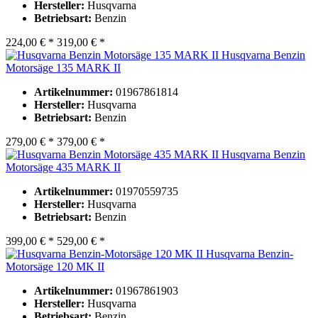
Hersteller:
Husqvarna
Betriebsart:
Benzin
224,00 € *
319,00 € *
Husqvarna Benzin
Motorsäge 135 MARK II
Artikelnummer:
01967861814
Hersteller:
Husqvarna
Betriebsart:
Benzin
279,00 € *
379,00 € *
Husqvarna Benzin
Motorsäge 435 MARK II
Artikelnummer:
01970559735
Hersteller:
Husqvarna
Betriebsart:
Benzin
399,00 € *
529,00 € *
Husqvarna Benzin-
Motorsäge 120 MK II
Artikelnummer:
01967861903
Hersteller:
Husqvarna
Betriebsart:
Benzin