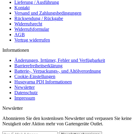
Lieferung / Ausführung
Kontakt
Versand und Zahlungsbedingungen
Rücksendung / Rückgabe
Widerrufsrecht
Widerrufsformular
AGB
Vertrag widerrufen
Informationen
Änderungen, Irrtümer, Fehler und Verfügbarkeit
Barrierefreiheitserklärung
Batterie-, Verpackungs-, und Altölverordnung
Cookie-Einstellungen
Husqvarna PDI Informationen
Newsletter
Datenschutz
Impressum
Newsletter
Abonnieren Sie den kostenlosen Newsletter und verpassen Sie keine
Neuigkeit oder Aktion mehr von Gartengeräte Outlet.