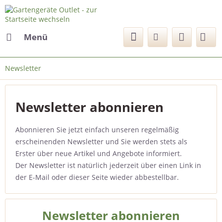
Menü
Newsletter
Newsletter abonnieren
Abonnieren Sie jetzt einfach unseren regelmäßig
erscheinenden Newsletter und Sie werden stets als
Erster über neue Artikel und Angebote informiert.
Der Newsletter ist natürlich jederzeit über einen Link in
der E-Mail oder dieser Seite wieder abbestellbar.
Newsletter abonnieren