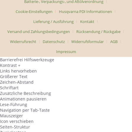
Batterie-, Verpackungs-, und Altölverordnung
Cookie-Einstellungen
Husqvarna PDI Informationen
Lieferung / Ausführung
Kontakt
Versand und Zahlungsbedingungen
Rücksendung / Rückgabe
Widerrufsrecht
Datenschutz
Widerrufsformular
AGB
Impressum
Barrierefrei Hilfswerkzeuge
Kontrast +
Links hervorheben
Größerer Text
Zeichen-Abstand
Schriftart
Zusätzliche Beschreibung
Animationen pausieren
Lese-Führung
Navigation per Tab-Taste
Mauszeiger
Icon verschieben
Seiten-Struktur