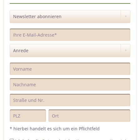
* hierbei handelt es sich um ein Pflichtfeld