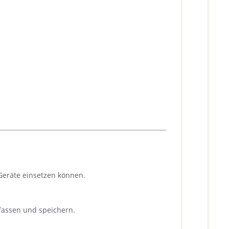
Geräte einsetzen können.
fassen und speichern.