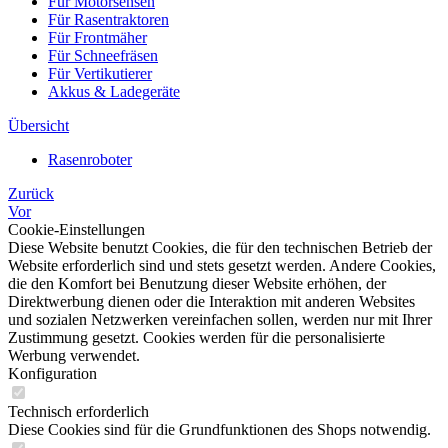
Für Motorsensen
Für Rasentraktoren
Für Frontmäher
Für Schneefräsen
Für Vertikutierer
Akkus & Ladegeräte
Übersicht
Rasenroboter
Zurück
Vor
Cookie-Einstellungen
Diese Website benutzt Cookies, die für den technischen Betrieb der
Website erforderlich sind und stets gesetzt werden. Andere Cookies,
die den Komfort bei Benutzung dieser Website erhöhen, der
Direktwerbung dienen oder die Interaktion mit anderen Websites
und sozialen Netzwerken vereinfachen sollen, werden nur mit Ihrer
Zustimmung gesetzt. Cookies werden für die personalisierte
Werbung verwendet.
Konfiguration
Technisch erforderlich
Diese Cookies sind für die Grundfunktionen des Shops notwendig.