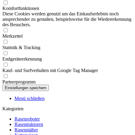
Komfortfunktionen
Diese Cookies werden genutzt um das Einkaufserlebnis noch
ansprechender zu gestalten, beispielsweise für die Wiedererkennung
des Besuchers.
Merkzettel
Statistik & Tracking
Endgeräteerkennung
Kauf- und Surfverhalten mit Google Tag Manager
Partnerprogramm
Menü schließen
Kategorien
Rasenroboter
Rasentraktoren
Rasenmäher