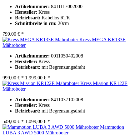
Artikelnummer:
8411117002000
Hersteller:
Kress
Betriebsart:
Kabellos RTK
Schnittbreite in cm:
20cm
799,00 € *
Kress MEGA KR133E
Mähroboter
Artikelnummer:
0011050402008
Hersteller:
Kress
Betriebsart:
mit Begrenzungsdraht
999,00 € *
1.999,00 € *
Kress Mission KR122E
Mähroboter
Artikelnummer:
8411037102008
Hersteller:
Kress
Betriebsart:
mit Begrenzungsdraht
549,00 € *
1.099,00 € *
Mammotion
LUBA 3 AWD 5000 Mähroboter