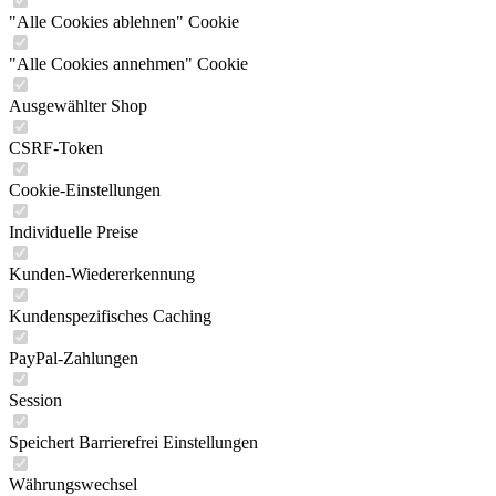
"Alle Cookies ablehnen" Cookie
"Alle Cookies annehmen" Cookie
Ausgewählter Shop
CSRF-Token
Cookie-Einstellungen
Individuelle Preise
Kunden-Wiedererkennung
Kundenspezifisches Caching
PayPal-Zahlungen
Session
Speichert Barrierefrei Einstellungen
Währungswechsel