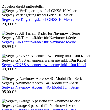
Zubehör direkt mitbestellen
Segway Verlängerungskabel GNSS 10 Meter
Segway Verlängerungskabel GNSS 10 Meter
29,99 € *
Segway All-Terrain-Räder für Navimow i-Serie
Segway All-Terrain-Räder für Navimow i-Serie
89,99 € *
Segway GNSS Antennenerweiterung inkl. 10m Kabel
Segway GNSS Antennenerweiterung inkl. 10m Kabel
49,99 € *
Segway Navimow Access+ 4G Modul für i-Serie
Segway Navimow Access+ 4G Modul für i-Serie
95,00 € *
Segway Garage S passend für Navimow i-Serie
Segway Garage S passend für Navimow i-Serie