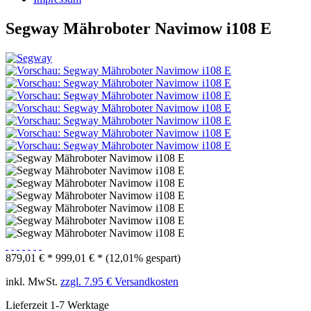
Segway Mähroboter Navimow i108 E
879,01 € *
999,01 € *
(12,01% gespart)
inkl. MwSt.
zzgl. 7.95 € Versandkosten
Lieferzeit 1-7 Werktage