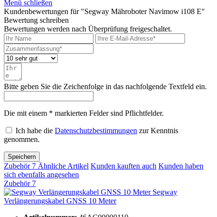
Menü schließen
Kundenbewertungen für "Segway Mähroboter Navimow i108 E"
Bewertung schreiben
Bewertungen werden nach Überprüfung freigeschaltet.
Bitte geben Sie die Zeichenfolge in das nachfolgende Textfeld ein.
Die mit einem * markierten Felder sind Pflichtfelder.
Ich habe die
Datenschutzbestimmungen
zur Kenntnis
genommen.
Speichern
Zubehör
7
Ähnliche Artikel
Kunden kauften auch
Kunden haben
sich ebenfalls angesehen
Zubehör
7
Segway
Verlängerungskabel GNSS 10 Meter