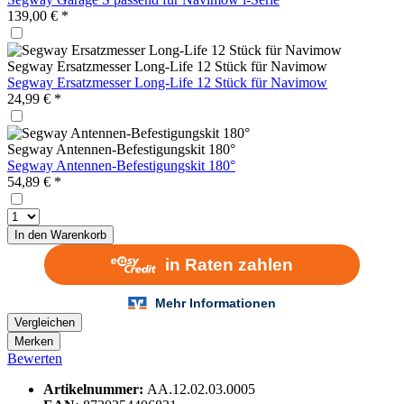
139,00 € *
Segway Ersatzmesser Long-Life 12 Stück für Navimow
Segway Ersatzmesser Long-Life 12 Stück für Navimow
24,99 € *
Segway Antennen-Befestigungskit 180°
Segway Antennen-Befestigungskit 180°
54,89 € *
In den
Warenkorb
Vergleichen
Merken
Bewerten
Artikelnummer:
AA.12.02.03.0005