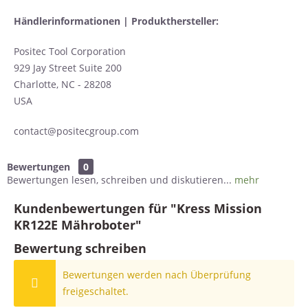
Händlerinformationen | Produkthersteller:
Positec Tool Corporation
929 Jay Street Suite 200
Charlotte, NC - 28208
USA
contact@positecgroup.com
Bewertungen
0
Bewertungen lesen, schreiben und diskutieren...
mehr
Kundenbewertungen für "Kress Mission
KR122E Mähroboter"
Bewertung schreiben
Bewertungen werden nach Überprüfung
freigeschaltet.