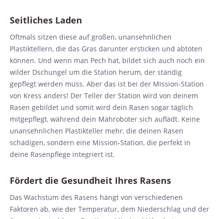
Seitliches Laden
Oftmals sitzen diese auf großen, unansehnlichen
Plastiktellern, die das Gras darunter ersticken und abtöten
können. Und wenn man Pech hat, bildet sich auch noch ein
wilder Dschungel um die Station herum, der ständig
gepflegt werden muss. Aber das ist bei der Mission-Station
von Kress anders! Der Teller der Station wird von deinem
Rasen gebildet und somit wird dein Rasen sogar täglich
mitgepflegt, während dein Mähroboter sich auflädt. Keine
unansehnlichen Plastikteller mehr, die deinen Rasen
schädigen, sondern eine Mission-Station, die perfekt in
deine Rasenpflege integriert ist.
Fördert die Gesundheit Ihres Rasens
Das Wachstum des Rasens hängt von verschiedenen
Faktoren ab, wie der Temperatur, dem Niederschlag und der