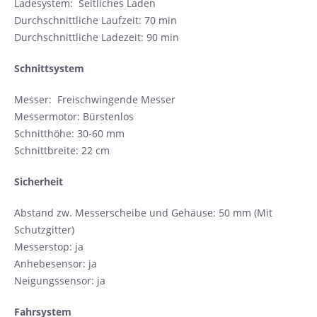
Ladesystem: Seitliches Laden
Durchschnittliche Laufzeit: 70 min
Durchschnittliche Ladezeit: 90 min
Schnittsystem
Messer: Freischwingende Messer
Messermotor: Bürstenlos
Schnitthöhe: 30-60 mm
Schnittbreite: 22 cm
Sicherheit
Abstand zw. Messerscheibe und Gehäuse: 50 mm (Mit
Schutzgitter)
Messerstop: ja
Anhebesensor: ja
Neigungssensor: ja
Fahrsystem