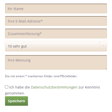
Die mit einem * markierten Felder sind Pflichtfelder.
Ich habe die
Datenschutzbestimmungen
zur Kenntnis
genommen.
Speichern