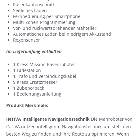
Rasenkantenschnitt
Seitliches Laden
Fernbedienung per Smartphone
Multi-Zonen-Programmierung
Vor- und rückwärtsdrehender Mähteller
Automatisches Laden bei niedrigem Akkustand
Regensensor
Im Lieferumfang enthalten
1 Kress Mission Rasenroboter
1 Ladestation
1 Trafo und Verbindungskabel
9 Kress Ersatzmesser
1 Zubehörpack
1 Bedienungsanleitung
Produkt Merkmale:
INTIVA Intelligente Navigationstechnik
Die Mähroboter von
INTIVA nutzen intelligente Navigationstechnik, um stets den
besten Weg zu finden und ihre Route zu optimieren. Wenn