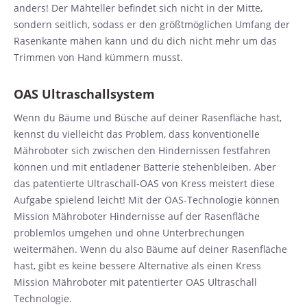
anders! Der Mähteller befindet sich nicht in der Mitte,
sondern seitlich, sodass er den größtmöglichen Umfang der
Rasenkante mähen kann und du dich nicht mehr um das
Trimmen von Hand kümmern musst.
OAS Ultraschallsystem
Wenn du Bäume und Büsche auf deiner Rasenfläche hast,
kennst du vielleicht das Problem, dass konventionelle
Mähroboter sich zwischen den Hindernissen festfahren
können und mit entladener Batterie stehenbleiben. Aber
das patentierte Ultraschall-OAS von Kress meistert diese
Aufgabe spielend leicht! Mit der OAS-Technologie können
Mission Mähroboter Hindernisse auf der Rasenfläche
problemlos umgehen und ohne Unterbrechungen
weitermähen. Wenn du also Bäume auf deiner Rasenfläche
hast, gibt es keine bessere Alternative als einen Kress
Mission Mähroboter mit patentierter OAS Ultraschall
Technologie.