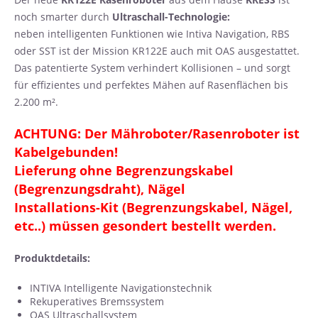
noch smarter durch
Ultraschall-Technologie:
neben intelligenten Funktionen wie Intiva Navigation, RBS
oder SST ist der Mission KR122E auch mit OAS ausgestattet.
Das patentierte System verhindert Kollisionen – und sorgt
für effizientes und perfektes Mähen auf Rasenflächen bis
2.200 m².
ACHTUNG: Der Mähroboter/Rasenroboter ist
Kabelgebunden!
Lieferung ohne Begrenzungskabel
(Begrenzungsdraht), Nägel
Installations-Kit (Begrenzungskabel, Nägel,
etc..) müssen gesondert bestellt werden.
Produktdetails:
INTIVA Intelligente Navigationstechnik
Rekuperatives Bremssystem
OAS Ultraschallsystem