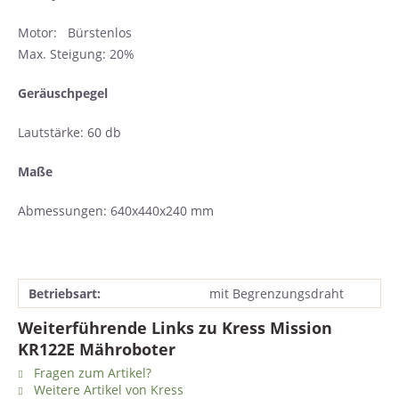
Motor: Bürstenlos
Max. Steigung: 20%
Geräuschpegel
Lautstärke: 60 db
Maße
Abmessungen: 640x440x240 mm
Betriebsart:
mit Begrenzungsdraht
Weiterführende Links zu Kress Mission
KR122E Mähroboter
Fragen zum Artikel?
Weitere Artikel von Kress