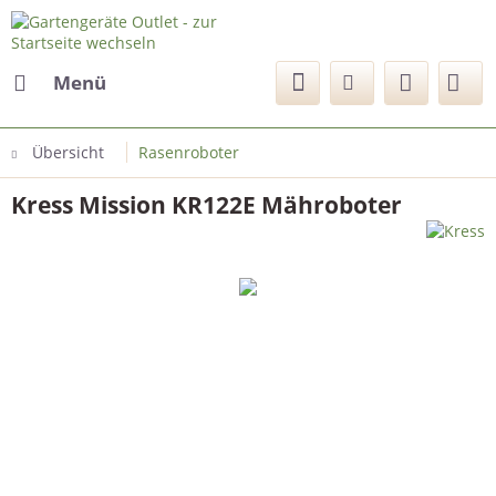
Menü
Übersicht
Rasenroboter
Kress Mission KR122E Mähroboter