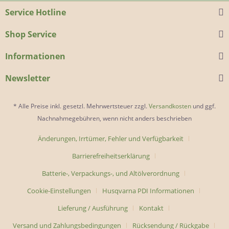
Service Hotline
Shop Service
Informationen
Newsletter
* Alle Preise inkl. gesetzl. Mehrwertsteuer zzgl.
Versandkosten
und ggf.
Nachnahmegebühren, wenn nicht anders beschrieben
Änderungen, Irrtümer, Fehler und Verfügbarkeit
Barrierefreiheitserklärung
Batterie-, Verpackungs-, und Altölverordnung
Cookie-Einstellungen
Husqvarna PDI Informationen
Lieferung / Ausführung
Kontakt
Versand und Zahlungsbedingungen
Rücksendung / Rückgabe