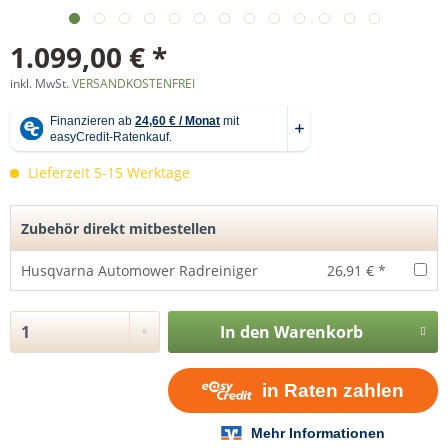
1.099,00 € *
inkl. MwSt.
VERSANDKOSTENFREI
Lieferzeit 5-15 Werktage
Zubehör direkt mitbestellen
Husqvarna Automower Radreiniger
26,91 € *
In den
Warenkorb