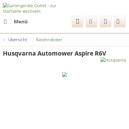
Menü
Übersicht
Rasenroboter
Husqvarna Automower Aspire R6V