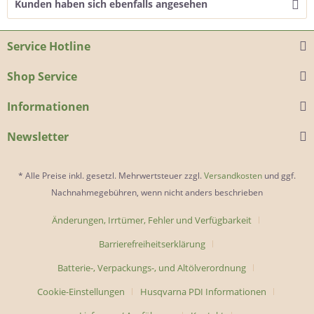
Kunden haben sich ebenfalls angesehen
Service Hotline
Shop Service
Informationen
Newsletter
* Alle Preise inkl. gesetzl. Mehrwertsteuer zzgl.
Versandkosten
und ggf.
Nachnahmegebühren, wenn nicht anders beschrieben
Änderungen, Irrtümer, Fehler und Verfügbarkeit
Barrierefreiheitserklärung
Batterie-, Verpackungs-, und Altölverordnung
Cookie-Einstellungen
Husqvarna PDI Informationen