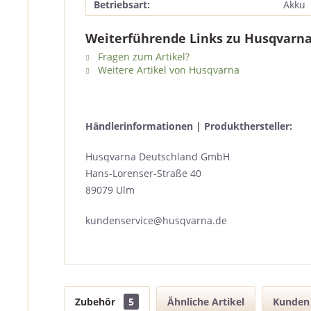
Betriebsart:
Akku
Weiterführende Links zu Husqvarna
Fragen zum Artikel?
Weitere Artikel von Husqvarna
Händlerinformationen | Produkthersteller:
Husqvarna Deutschland GmbH
Hans-Lorenser-Straße 40
89079 Ulm
kundenservice@husqvarna.de
Zubehör
5
Ähnliche Artikel
Kunden 