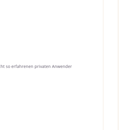
icht so erfahrenen privaten Anwender