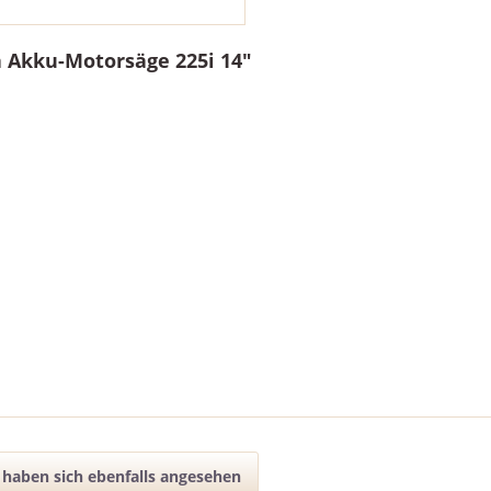
 Akku-Motorsäge 225i 14"
haben sich ebenfalls angesehen