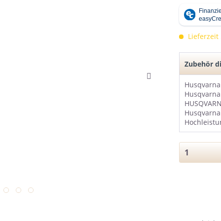
Lieferzeit
Zubehör di
Husqvarna
HUSQVARNA
Husqvarna
Hochleistu