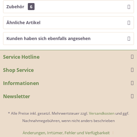
Zubehör
6
Ähnliche Artikel
Kunden haben sich ebenfalls angesehen
Service Hotline
Shop Service
Informationen
Newsletter
* Alle Preise inkl. gesetzl. Mehrwertsteuer zzgl.
Versandkosten
und ggf.
Nachnahmegebühren, wenn nicht anders beschrieben
Änderungen, Irrtümer, Fehler und Verfügbarkeit