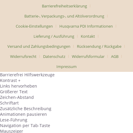
Barrierefreiheitserklärung
Batterie-, Verpackungs-, und Altölverordnung
Cookie-Einstellungen
Husqvarna PDI Informationen
Lieferung / Ausführung
Kontakt
Versand und Zahlungsbedingungen
Rücksendung / Rückgabe
Widerrufsrecht
Datenschutz
Widerrufsformular
AGB
Impressum
Barrierefrei Hilfswerkzeuge
Kontrast +
Links hervorheben
Größerer Text
Zeichen-Abstand
Schriftart
Zusätzliche Beschreibung
Animationen pausieren
Lese-Führung
Navigation per Tab-Taste
Mauszeiger