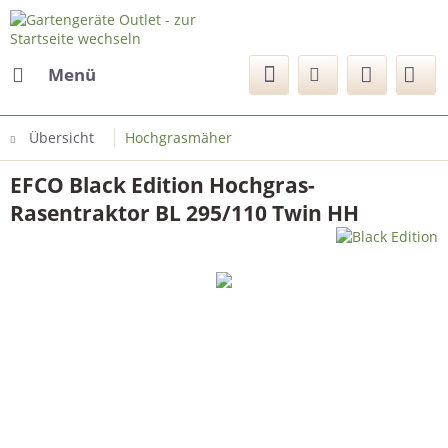
Menü
Übersicht
Hochgrasmäher
EFCO Black Edition Hochgras-
Rasentraktor BL 295/110 Twin HH