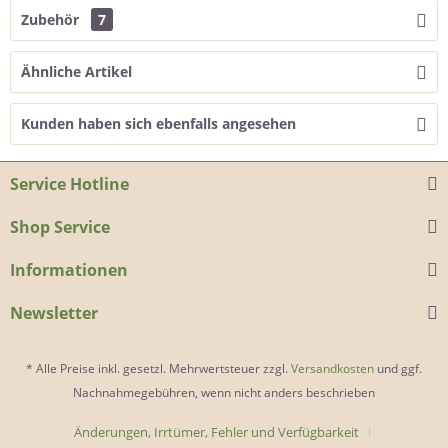
Zubehör
7
Ähnliche Artikel
Kunden haben sich ebenfalls angesehen
Service Hotline
Shop Service
Informationen
Newsletter
* Alle Preise inkl. gesetzl. Mehrwertsteuer zzgl.
Versandkosten
und ggf.
Nachnahmegebühren, wenn nicht anders beschrieben
Änderungen, Irrtümer, Fehler und Verfügbarkeit