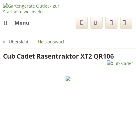
Menü
Übersicht
Heckauswurf
Cub Cadet Rasentraktor XT2 QR106