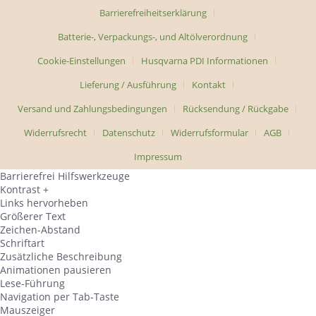
Barrierefreiheitserklärung
Batterie-, Verpackungs-, und Altölverordnung
Cookie-Einstellungen
Husqvarna PDI Informationen
Lieferung / Ausführung
Kontakt
Versand und Zahlungsbedingungen
Rücksendung / Rückgabe
Widerrufsrecht
Datenschutz
Widerrufsformular
AGB
Impressum
Barrierefrei Hilfswerkzeuge
Kontrast +
Links hervorheben
Größerer Text
Zeichen-Abstand
Schriftart
Zusätzliche Beschreibung
Animationen pausieren
Lese-Führung
Navigation per Tab-Taste
Mauszeiger