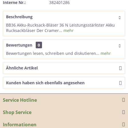
Interne Nr.:
382401286
Beschreibung
BB36 Akku-Rucksack-Bläser 36 N Leistungsstärkster Akku
Rucksackbläser Der Cramer...
mehr
Bewertungen
0
Bewertungen lesen, schreiben und diskutieren...
mehr
Ähnliche Artikel
Kunden haben sich ebenfalls angesehen
Service Hotline
Shop Service
Informationen