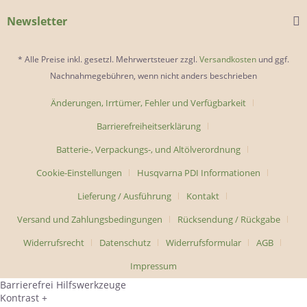
Newsletter
* Alle Preise inkl. gesetzl. Mehrwertsteuer zzgl.
Versandkosten
und ggf.
Nachnahmegebühren, wenn nicht anders beschrieben
Änderungen, Irrtümer, Fehler und Verfügbarkeit
Barrierefreiheitserklärung
Batterie-, Verpackungs-, und Altölverordnung
Cookie-Einstellungen
Husqvarna PDI Informationen
Lieferung / Ausführung
Kontakt
Versand und Zahlungsbedingungen
Rücksendung / Rückgabe
Widerrufsrecht
Datenschutz
Widerrufsformular
AGB
Impressum
Barrierefrei Hilfswerkzeuge
Kontrast +