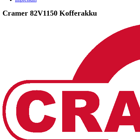
Cramer 82V1150 Kofferakku