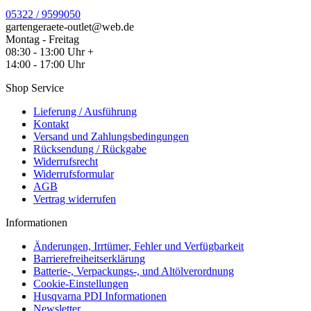
05322 / 9599050
gartengeraete-outlet@web.de
Montag - Freitag
08:30 - 13:00 Uhr +
14:00 - 17:00 Uhr
Shop Service
Lieferung / Ausführung
Kontakt
Versand und Zahlungsbedingungen
Rücksendung / Rückgabe
Widerrufsrecht
Widerrufsformular
AGB
Vertrag widerrufen
Informationen
Änderungen, Irrtümer, Fehler und Verfügbarkeit
Barrierefreiheitserklärung
Batterie-, Verpackungs-, und Altölverordnung
Cookie-Einstellungen
Husqvarna PDI Informationen
Newsletter