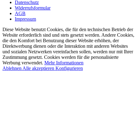
Datenschutz
Widerrufsformular
AGB
Impressum
Diese Website benutzt Cookies, die für den technischen Betrieb der
Website erforderlich sind und stets gesetzt werden. Andere Cookies,
die den Komfort bei Benutzung dieser Website erhöhen, der
Direktwerbung dienen oder die Interaktion mit anderen Websites
und sozialen Netzwerken vereinfachen sollen, werden nur mit Ihrer
Zustimmung gesetzt. Cookies werden für die personalisierte
Werbung verwendet.
Mehr Informationen
Ablehnen
Alle akzeptieren
Konfigurieren