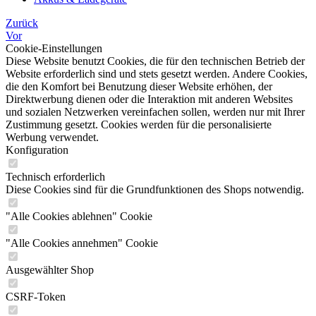
Zurück
Vor
Cookie-Einstellungen
Diese Website benutzt Cookies, die für den technischen Betrieb der
Website erforderlich sind und stets gesetzt werden. Andere Cookies,
die den Komfort bei Benutzung dieser Website erhöhen, der
Direktwerbung dienen oder die Interaktion mit anderen Websites
und sozialen Netzwerken vereinfachen sollen, werden nur mit Ihrer
Zustimmung gesetzt. Cookies werden für die personalisierte
Werbung verwendet.
Konfiguration
Technisch erforderlich
Diese Cookies sind für die Grundfunktionen des Shops notwendig.
"Alle Cookies ablehnen" Cookie
"Alle Cookies annehmen" Cookie
Ausgewählter Shop
CSRF-Token