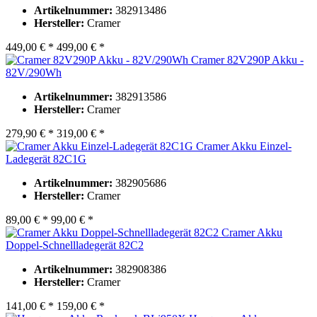
Artikelnummer:
382913486
Hersteller:
Cramer
449,00 € *
499,00 € *
Cramer 82V290P Akku -
82V/290Wh
Artikelnummer:
382913586
Hersteller:
Cramer
279,90 € *
319,00 € *
Cramer Akku Einzel-
Ladegerät 82C1G
Artikelnummer:
382905686
Hersteller:
Cramer
89,00 € *
99,00 € *
Cramer Akku
Doppel-Schnellladegerät 82C2
Artikelnummer:
382908386
Hersteller:
Cramer
141,00 € *
159,00 € *