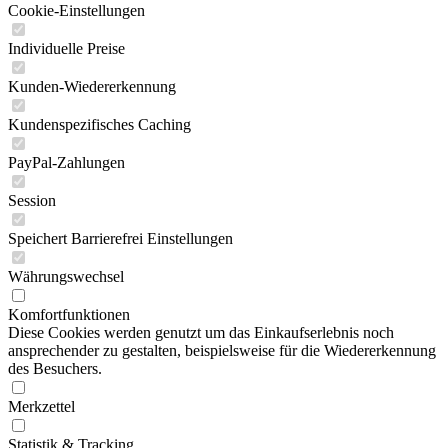
Cookie-Einstellungen
Individuelle Preise
Kunden-Wiedererkennung
Kundenspezifisches Caching
PayPal-Zahlungen
Session
Speichert Barrierefrei Einstellungen
Währungswechsel
Komfortfunktionen
Diese Cookies werden genutzt um das Einkaufserlebnis noch
ansprechender zu gestalten, beispielsweise für die Wiedererkennung
des Besuchers.
Merkzettel
Statistik & Tracking