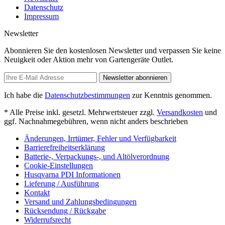
Datenschutz
Impressum
Newsletter
Abonnieren Sie den kostenlosen Newsletter und verpassen Sie keine
Neuigkeit oder Aktion mehr von Gartengeräte Outlet.
Newsletter abonnieren
Ich habe die
Datenschutzbestimmungen
zur Kenntnis genommen.
* Alle Preise inkl. gesetzl. Mehrwertsteuer zzgl.
Versandkosten
und
ggf. Nachnahmegebühren, wenn nicht anders beschrieben
Änderungen, Irrtümer, Fehler und Verfügbarkeit
Barrierefreiheitserklärung
Batterie-, Verpackungs-, und Altölverordnung
Cookie-Einstellungen
Husqvarna PDI Informationen
Lieferung / Ausführung
Kontakt
Versand und Zahlungsbedingungen
Rücksendung / Rückgabe
Widerrufsrecht