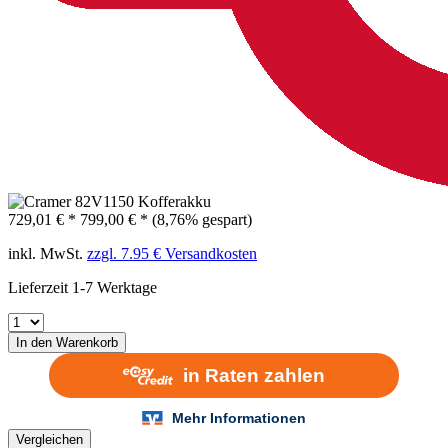
729,01 € *
799,00 € *
(8,76% gespart)
inkl. MwSt.
zzgl. 7.95 € Versandkosten
Lieferzeit 1-7 Werktage
In den
Warenkorb
Vergleichen