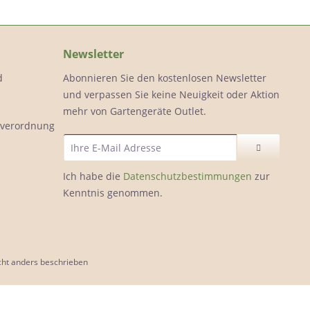
Newsletter
d
Abonnieren Sie den kostenlosen Newsletter
und verpassen Sie keine Neuigkeit oder Aktion
mehr von Gartengeräte Outlet.
ölverordnung
Ich habe die
Datenschutzbestimmungen
zur
Kenntnis genommen.
ht anders beschrieben