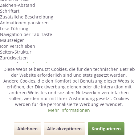
Zeichen-Abstand
Schriftart
Zusätzliche Beschreibung
Animationen pausieren
Lese-Führung
Navigation per Tab-Taste
Mauszeiger
Icon verschieben
Seiten-Struktur
Zurücksetzen
powered by
designverign
Diese Website benutzt Cookies, die für den technischen Betrieb
der Website erforderlich sind und stets gesetzt werden.
Andere Cookies, die den Komfort bei Benutzung dieser Website
erhöhen, der Direktwerbung dienen oder die Interaktion mit
anderen Websites und sozialen Netzwerken vereinfachen
sollen, werden nur mit Ihrer Zustimmung gesetzt. Cookies
werden für die personalisierte Werbung verwendet.
Mehr Informationen
Ablehnen
Alle akzeptieren
Konfigurieren