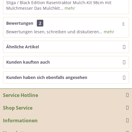
Stiga / Black Edition Rasentraktor Mulch-Kit 98cm mit
Mulchmesser Das Mulchkit...
mehr
Bewertungen
2
Bewertungen lesen, schreiben und diskutieren...
mehr
Ähnliche Artikel
Kunden kauften auch
Kunden haben sich ebenfalls angesehen
Service Hotline
Shop Service
Informationen