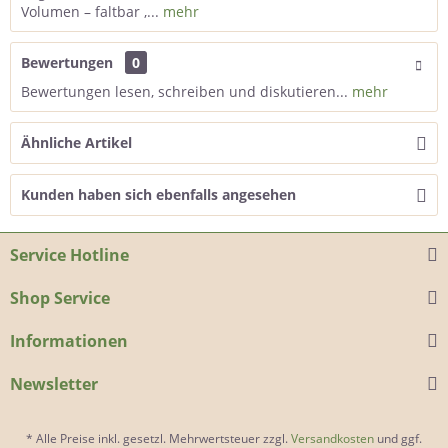
Volumen – faltbar ,...
mehr
Bewertungen
0
Bewertungen lesen, schreiben und diskutieren...
mehr
Ähnliche Artikel
Kunden haben sich ebenfalls angesehen
Service Hotline
Shop Service
Informationen
Newsletter
* Alle Preise inkl. gesetzl. Mehrwertsteuer zzgl.
Versandkosten
und ggf.