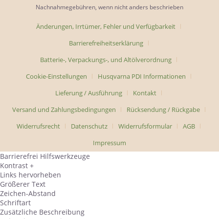
Nachnahmegebühren, wenn nicht anders beschrieben
Änderungen, Irrtümer, Fehler und Verfügbarkeit
Barrierefreiheitserklärung
Batterie-, Verpackungs-, und Altölverordnung
Cookie-Einstellungen
Husqvarna PDI Informationen
Lieferung / Ausführung
Kontakt
Versand und Zahlungsbedingungen
Rücksendung / Rückgabe
Widerrufsrecht
Datenschutz
Widerrufsformular
AGB
Impressum
Barrierefrei Hilfswerkzeuge
Kontrast +
Links hervorheben
Größerer Text
Zeichen-Abstand
Schriftart
Zusätzliche Beschreibung