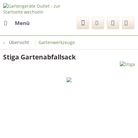
Menü
Übersicht
Gartenwerkzeuge
Stiga Gartenabfallsack