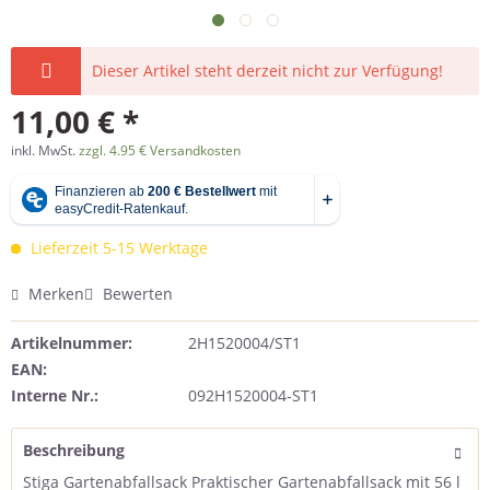
Dieser Artikel steht derzeit nicht zur Verfügung!
11,00 € *
inkl. MwSt.
zzgl. 4.95 € Versandkosten
Lieferzeit 5-15 Werktage
Merken
Bewerten
Artikelnummer:
2H1520004/ST1
EAN:
Interne Nr.:
092H1520004-ST1
Beschreibung
Stiga Gartenabfallsack Praktischer Gartenabfallsack mit 56 l