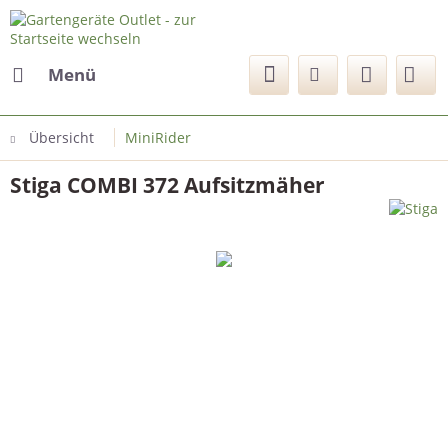
Menü
Übersicht
MiniRider
Stiga COMBI 372 Aufsitzmäher