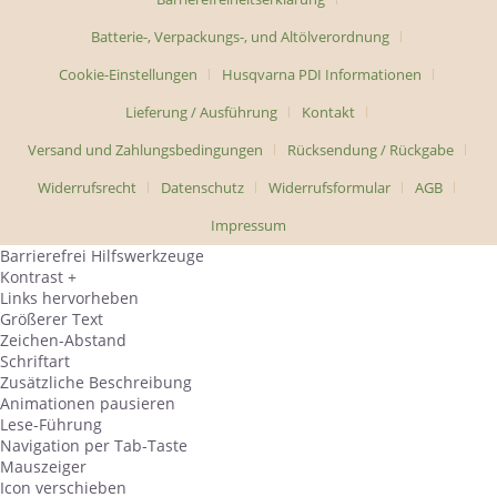
Batterie-, Verpackungs-, und Altölverordnung
Cookie-Einstellungen
Husqvarna PDI Informationen
Lieferung / Ausführung
Kontakt
Versand und Zahlungsbedingungen
Rücksendung / Rückgabe
Widerrufsrecht
Datenschutz
Widerrufsformular
AGB
Impressum
Barrierefrei Hilfswerkzeuge
Kontrast +
Links hervorheben
Größerer Text
Zeichen-Abstand
Schriftart
Zusätzliche Beschreibung
Animationen pausieren
Lese-Führung
Navigation per Tab-Taste
Mauszeiger
Icon verschieben