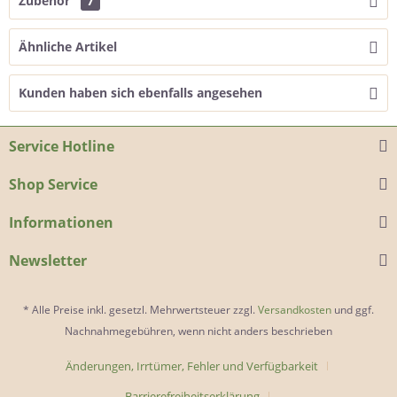
Zubehör
7
Ähnliche Artikel
Kunden haben sich ebenfalls angesehen
Service Hotline
Shop Service
Informationen
Newsletter
* Alle Preise inkl. gesetzl. Mehrwertsteuer zzgl.
Versandkosten
und ggf.
Nachnahmegebühren, wenn nicht anders beschrieben
Änderungen, Irrtümer, Fehler und Verfügbarkeit
Barrierefreiheitserklärung