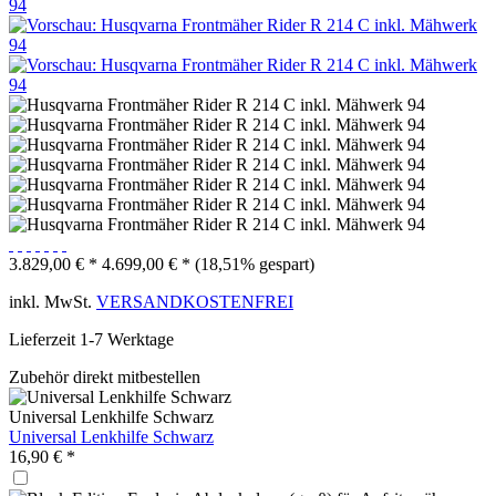
3.829,00 € *
4.699,00 € *
(18,51% gespart)
inkl. MwSt.
VERSANDKOSTENFREI
Lieferzeit 1-7 Werktage
Zubehör direkt mitbestellen
Universal Lenkhilfe Schwarz
Universal Lenkhilfe Schwarz
16,90 € *