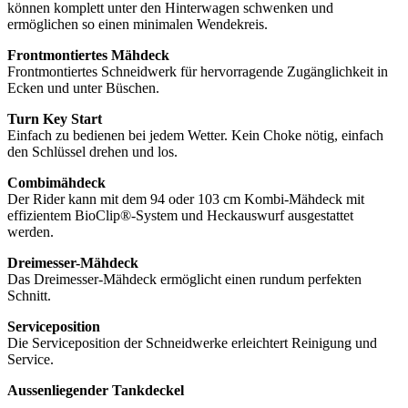
können komplett unter den Hinterwagen schwenken und
ermöglichen so einen minimalen Wendekreis.
Frontmontiertes Mähdeck
Frontmontiertes Schneidwerk für hervorragende Zugänglichkeit in
Ecken und unter Büschen.
Turn Key Start
Einfach zu bedienen bei jedem Wetter. Kein Choke nötig, einfach
den Schlüssel drehen und los.
Combimähdeck
Der Rider kann mit dem 94 oder 103 cm Kombi-Mähdeck mit
effizientem BioClip®-System und Heckauswurf ausgestattet
werden.
Dreimesser-Mähdeck
Das Dreimesser-Mähdeck ermöglicht einen rundum perfekten
Schnitt.
Serviceposition
Die Serviceposition der Schneidwerke erleichtert Reinigung und
Service.
Aussenliegender Tankdeckel