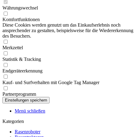
Währungswechsel
Komfortfunktionen
Diese Cookies werden genutzt um das Einkaufserlebnis noch
ansprechender zu gestalten, beispielsweise für die Wiedererkennung
des Besuchers.
Merkzettel
Statistik & Tracking
Endgeräteerkennung
Kauf- und Surfverhalten mit Google Tag Manager
Partnerprogramm
Menü schließen
Kategorien
Rasenroboter