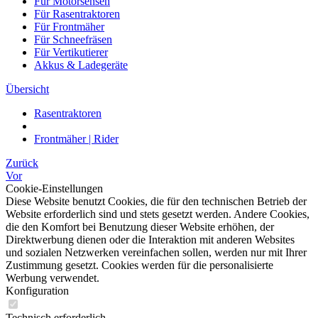
Für Motorsensen
Für Rasentraktoren
Für Frontmäher
Für Schneefräsen
Für Vertikutierer
Akkus & Ladegeräte
Übersicht
Rasentraktoren
Frontmäher | Rider
Zurück
Vor
Cookie-Einstellungen
Diese Website benutzt Cookies, die für den technischen Betrieb der
Website erforderlich sind und stets gesetzt werden. Andere Cookies,
die den Komfort bei Benutzung dieser Website erhöhen, der
Direktwerbung dienen oder die Interaktion mit anderen Websites
und sozialen Netzwerken vereinfachen sollen, werden nur mit Ihrer
Zustimmung gesetzt. Cookies werden für die personalisierte
Werbung verwendet.
Konfiguration
Technisch erforderlich