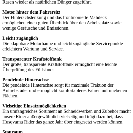
Rasen wieder als natürlichen Dünger zugeführt.
Motor hinter dem Fahrersitz
Der Hinterachslenkung und das frontmonierte Mähdeck
ermöglichen einen guten Überblick über den Arbeitsplatz sowie
wenige Geräusche und Emissionen.
Leicht zugänglich
Die klappbare Motorhaube und leichtzugängliche Servicepunkte
erleichtern Wartung und Service.
Transparenter Kraftstofftank
Der große, transparente Kraftstofftank ermöglicht eine leichte
Überprüfung des Füllstands.
Pendelnde Hinterachse
Die pendelnde Hinterachse sorgt für maximale Traktion der
Antriebsräder und ermöglicht komfortableres Fahren auf unebenen
Flächen.
Vielseitige Einsatzmöglichkeiten
Ein umfangreiches Sortiment an Schneidwerken und Zubehör macht
unsere Rider außergewöhnlich vielseitig und trägt dazu bei, dass
Husqvarna Rider das ganze Jahr über eingesetzt werden können.
Stauraum