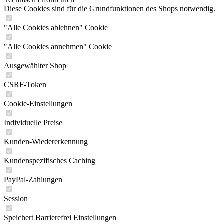
Diese Cookies sind für die Grundfunktionen des Shops notwendig.
"Alle Cookies ablehnen" Cookie
"Alle Cookies annehmen" Cookie
Ausgewählter Shop
CSRF-Token
Cookie-Einstellungen
Individuelle Preise
Kunden-Wiedererkennung
Kundenspezifisches Caching
PayPal-Zahlungen
Session
Speichert Barrierefrei Einstellungen