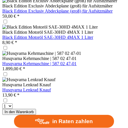
Black Edition Exclusiv Abdeckplane (groß) für Aufsitzmäher
Black Edition Exclusiv Abdeckplane (groß) für Aufsitzmäher
59,00 € *
Black Edition Motoröl SAE-30HD 4MAX 1 Liter
Black Edition Motoröl SAE-30HD 4MAX 1 Liter
8,90 € *
Husqvarna Kehrmaschine | 587 02 47-01
Husqvarna Kehrmaschine | 587 02 47-01
1.899,00 € *
Husqvarna Lenkrad Knauf
Husqvarna Lenkrad Knauf
13,90 € *
In den
Warenkorb