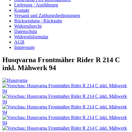
Lieferung / Ausführung
Kontakt
Versand und Zahlungsbedingungen
Rücksendung / Rückgabe
Widerrufsrecht
Datenschutz
Widerrufsformular
AGB
Impressum
Husqvarna Frontmäher Rider R 214 C
inkl. Mähwerk 94