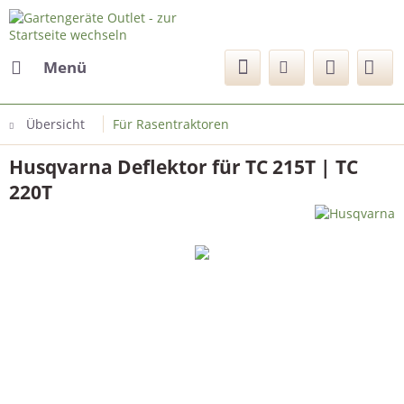
Menü
Übersicht
Für Rasentraktoren
Husqvarna Deflektor für TC 215T | TC
220T