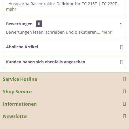
Husqvarna Rasentraktor Deflektor für TC 215T | TC 220T...
mehr
Bewertungen
0
Bewertungen lesen, schreiben und diskutieren...
mehr
Ähnliche Artikel
Kunden haben sich ebenfalls angesehen
Service Hotline
Shop Service
Informationen
Newsletter