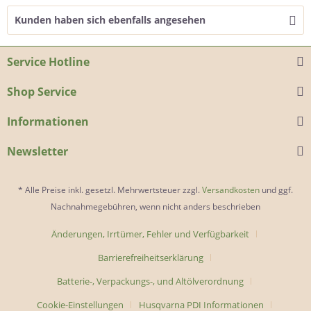
Kunden haben sich ebenfalls angesehen
Service Hotline
Shop Service
Informationen
Newsletter
* Alle Preise inkl. gesetzl. Mehrwertsteuer zzgl.
Versandkosten
und ggf.
Nachnahmegebühren, wenn nicht anders beschrieben
Änderungen, Irrtümer, Fehler und Verfügbarkeit
Barrierefreiheitserklärung
Batterie-, Verpackungs-, und Altölverordnung
Cookie-Einstellungen
Husqvarna PDI Informationen