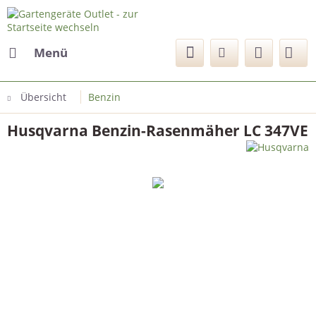
Menü
Übersicht
Benzin
Husqvarna Benzin-Rasenmäher LC 347VE