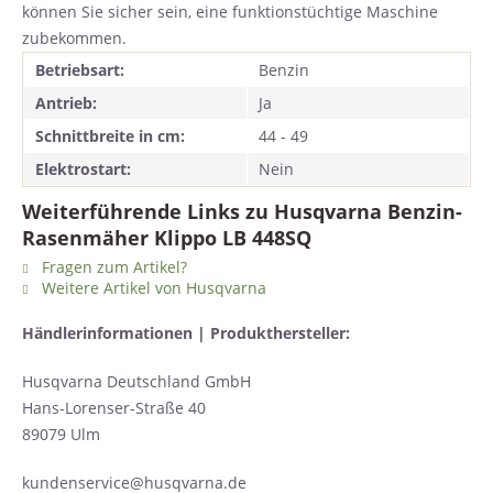
können Sie sicher sein, eine funktionstüchtige Maschine
zubekommen.
Betriebsart:
Benzin
Antrieb:
Ja
Schnittbreite in cm:
44 - 49
Elektrostart:
Nein
Weiterführende Links zu Husqvarna Benzin-
Rasenmäher Klippo LB 448SQ
Fragen zum Artikel?
Weitere Artikel von Husqvarna
Händlerinformationen | Produkthersteller:
Husqvarna Deutschland GmbH
Hans-Lorenser-Straße 40
89079 Ulm
kundenservice@husqvarna.de