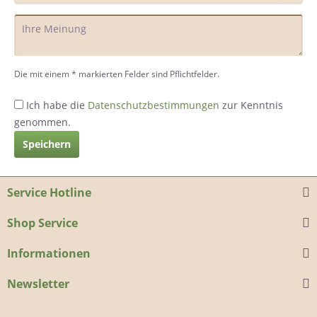
Die mit einem * markierten Felder sind Pflichtfelder.
Ich habe die
Datenschutzbestimmungen
zur Kenntnis
genommen.
Speichern
Service Hotline
Shop Service
Informationen
Newsletter