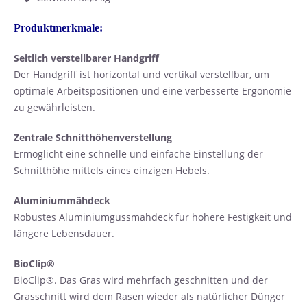
Produktmerkmale:
Seitlich verstellbarer Handgriff
Der Handgriff ist horizontal und vertikal verstellbar, um
optimale Arbeitspositionen und eine verbesserte Ergonomie
zu gewährleisten.
Zentrale Schnitthöhenverstellung
Ermöglicht eine schnelle und einfache Einstellung der
Schnitthöhe mittels eines einzigen Hebels.
Aluminiummähdeck
Robustes Aluminiumgussmähdeck für höhere Festigkeit und
längere Lebensdauer.
BioClip®
BioClip®. Das Gras wird mehrfach geschnitten und der
Grasschnitt wird dem Rasen wieder als natürlicher Dünger