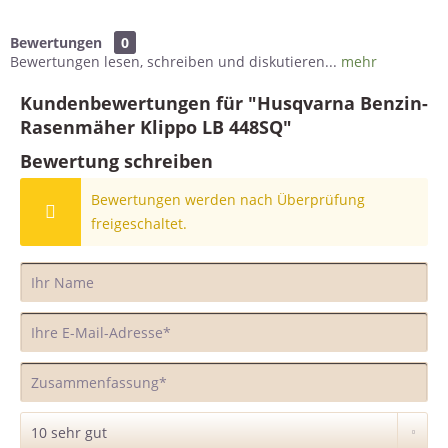
Bewertungen
0
Bewertungen lesen, schreiben und diskutieren...
mehr
Kundenbewertungen für "Husqvarna Benzin-
Rasenmäher Klippo LB 448SQ"
Bewertung schreiben
Bewertungen werden nach Überprüfung
freigeschaltet.