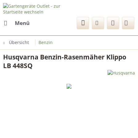
Menü
Übersicht
Benzin
Husqvarna Benzin-Rasenmäher Klippo
LB 448SQ