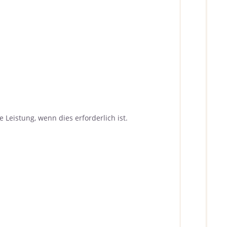
eistung, wenn dies erforderlich ist.