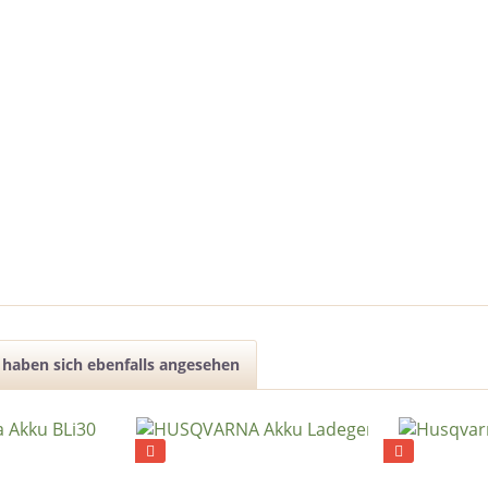
haben sich ebenfalls angesehen