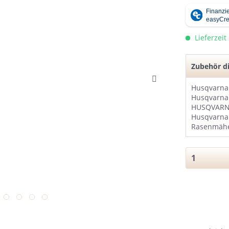
Lieferzeit
Zubehör di
Husqvarna
HUSQVARNA
Husqvarna