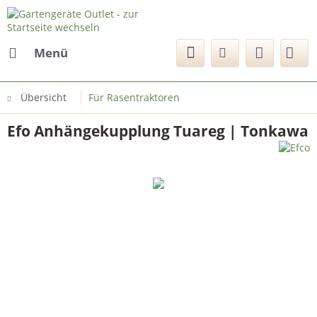
Menü
Übersicht
Für Rasentraktoren
Efo Anhängekupplung Tuareg | Tonkawa