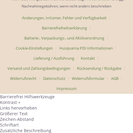
Nachnahmegebühren, wenn nicht anders beschrieben
Änderungen, Irrtümer, Fehler und Verfügbarkeit
Barrierefreiheitserklärung
Batterie-, Verpackungs-, und Altölverordnung
Cookie-Einstellungen
Husqvarna PDI Informationen
Lieferung / Ausführung
Kontakt
Versand und Zahlungsbedingungen
Rücksendung / Rückgabe
Widerrufsrecht
Datenschutz
Widerrufsformular
AGB
Impressum
Barrierefrei Hilfswerkzeuge
Kontrast +
Links hervorheben
Größerer Text
Zeichen-Abstand
Schriftart
Zusätzliche Beschreibung