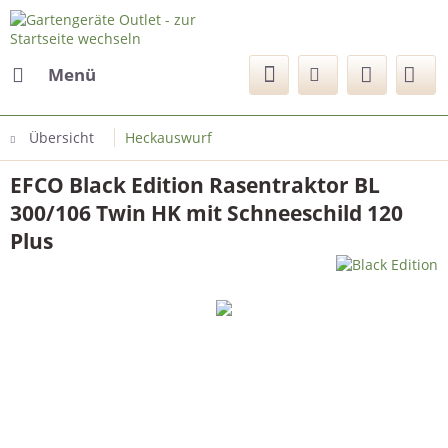
Menü
Übersicht
Heckauswurf
EFCO Black Edition Rasentraktor BL
300/106 Twin HK mit Schneeschild 120
Plus