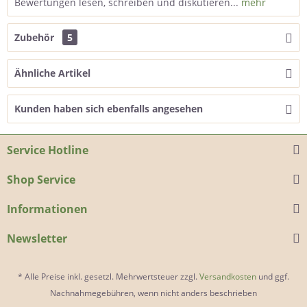
Bewertungen lesen, schreiben und diskutieren...
mehr
Zubehör
5
Ähnliche Artikel
Kunden haben sich ebenfalls angesehen
Service Hotline
Shop Service
Informationen
Newsletter
* Alle Preise inkl. gesetzl. Mehrwertsteuer zzgl.
Versandkosten
und ggf.
Nachnahmegebühren, wenn nicht anders beschrieben