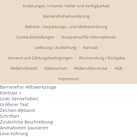
Änderungen, Irrtümer, Fehler und Verfügbarkeit
Barrierefreiheitserklärung
Batterie-, Verpackungs-, und Altölverordnung
Cookie-Einstellungen
Husqvarna PDI Informationen
Lieferung / Ausführung
Kontakt
Versand und Zahlungsbedingungen
Rücksendung / Rückgabe
Widerrufsrecht
Datenschutz
Widerrufsformular
AGB
Impressum
Barrierefrei Hilfswerkzeuge
Kontrast +
Links hervorheben
Größerer Text
Zeichen-Abstand
Schriftart
Zusätzliche Beschreibung
Animationen pausieren
Lese-Führung