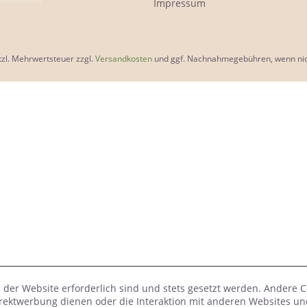
Impressum
etzl. Mehrwertsteuer zzgl.
Versandkosten
und ggf. Nachnahmegebühren, wenn nic
 der Website erforderlich sind und stets gesetzt werden. Andere C
irektwerbung dienen oder die Interaktion mit anderen Websites un