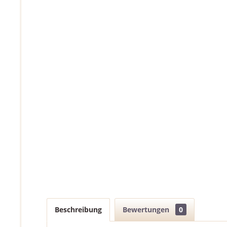
Beschreibung
Bewertungen
0