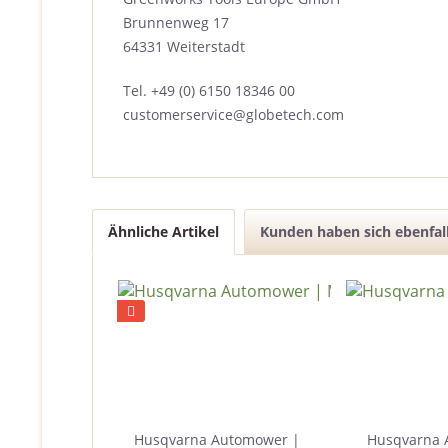
Brunnenweg 17
64331 Weiterstadt
Tel. +49 (0) 6150 18346 00
customerservice@globetech.com
Ähnliche Artikel
Kunden haben sich ebenfal
Husqvarna Automower |
Husqvarna